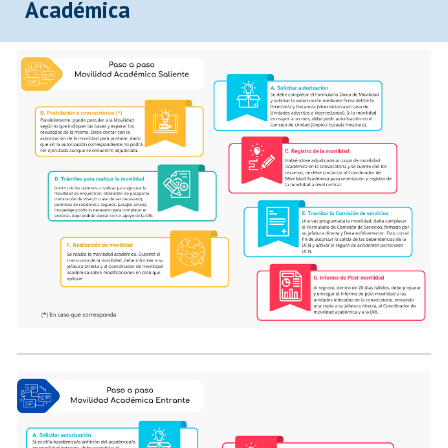
Académica