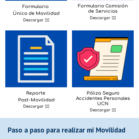
Formulario
Comisión
Formulario
de Servicios
Único de Movilidad
Descargar ☝🏼
Descargar ☝🏼
Reporte
Póliza Seguro
Accidentes Personales
Post-Movilidad
UCN
Descargar ☝🏼
Descargar ☝🏼
Paso a paso para realizar mi
Movilidad