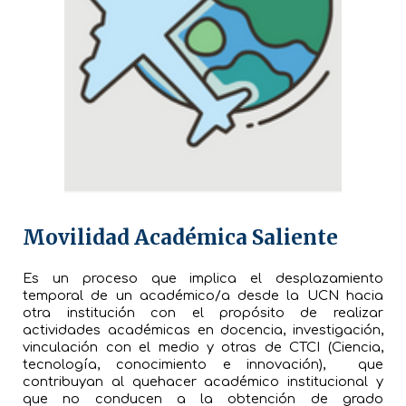
Movilidad Académica Saliente
Es un proceso que implica el desplazamiento
temporal de un académico/a desde la UCN hacia
otra institución con el propósito de realizar
actividades académicas en docencia, investigación,
vinculación con el medio y otras de CTCI (Ciencia,
tecnología, conocimiento e innovación), que
contribuyan al quehacer académico institucional y
que no conducen a la obtención de grado