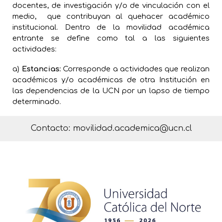
docentes, de investigación y/o de vinculación con el
medio, que contribuyan al quehacer académico
institucional. Dentro de la movilidad académica
entrante se define como tal a las siguientes
actividades:
a)
Estancias:
Corresponde a actividades que realizan
académicos y/o académicas de otra Institución en
las dependencias de la UCN por un lapso de tiempo
determinado.
Contacto: movilidad.academica@ucn.cl