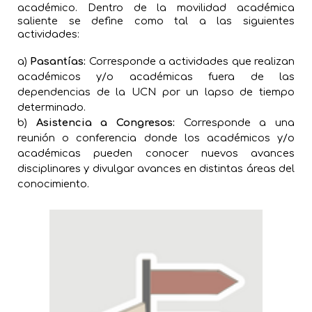
académico. Dentro de la movilidad académica
saliente se define como tal a las siguientes
actividades:
a)
Pasantías:
Corresponde a actividades que realizan
académicos y/o académicas fuera de las
dependencias de la UCN por un lapso de tiempo
determinado.
b)
Asistencia a Congresos:
Corresponde a una
reunión o conferencia donde los académicos y/o
académicas pueden conocer nuevos avances
disciplinares y divulgar avances en distintas áreas del
conocimiento.