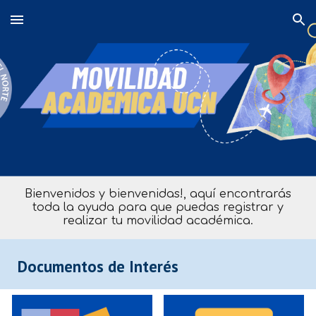
Skip to main content
Skip to navigation
Bienvenidos y bienvenidas!, aquí encontrarás
toda la ayuda para que puedas registrar y
realizar tu movilidad académica.
Documentos de Interés