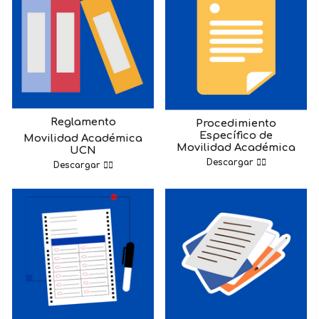
Reglamento
Procedimiento
Específico de
Movilidad Académica
Movilidad Académica
UCN
Descargar ☝🏼
Descargar ☝🏼