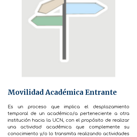
Movilidad Académica Entrante
Es un proceso que implica el desplazamiento
temporal de un académico/a perteneciente a otra
institución hacia la UCN, con el propósito de realizar
una actividad académica que complemente su
conocimiento y/o lo transmita realizando actividades