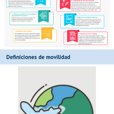
Definiciones de movilidad